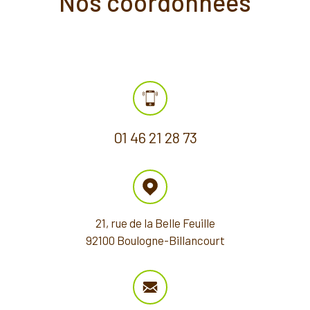
Nos coordonnées
01 46 21 28 73
21, rue de la Belle Feuille
92100 Boulogne-Billancourt