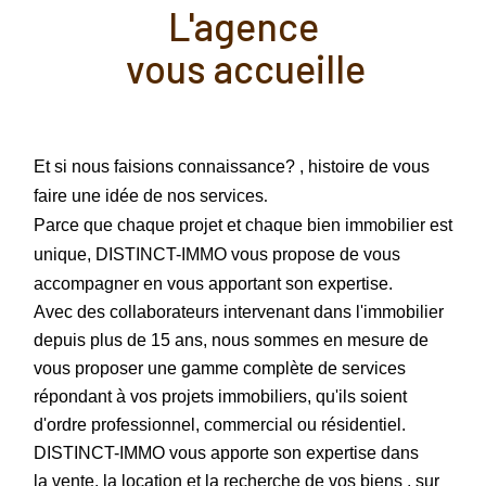
l'agence
vous accueille
Et si nous faisions connaissance? , histoire de vous
.
faire une idée de nos services
Parce que chaque projet et chaque bien immobilier est
unique, DISTINCT-IMMO vous propose de vous
accompagner en vous apportant son expertise.
Avec des collaborateurs intervenant dans l'immobilier
depuis plus de 15 ans, nous sommes en mesure de
vous proposer une gamme complète de services
répondant à vos projets immobiliers, qu'ils soient
d'ordre professionnel, commercial ou résidentiel.
DISTINCT-IMMO vous apporte son expertise dans
la vente, la location et la recherche de vos biens , sur