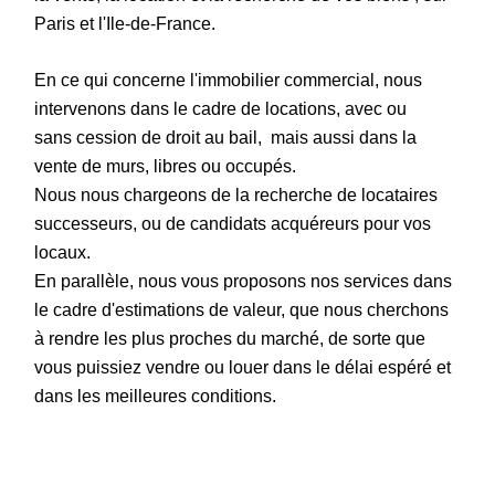
Paris et l'Ile-de-France.
En ce qui concerne l'immobilier commercial, nous
intervenons dans le cadre de locations, avec ou
sans cession de droit au bail, mais aussi dans la
vente de murs, libres ou occupés.
Nous nous chargeons de la recherche de locataires
successeurs, ou de candidats acquéreurs pour vos
locaux.
En parallèle, nous vous proposons nos services dans
le cadre d'estimations de valeur, que nous cherchons
à rendre les plus proches du marché, de sorte que
vous puissiez vendre ou louer dans le délai espéré et
dans les meilleures conditions.