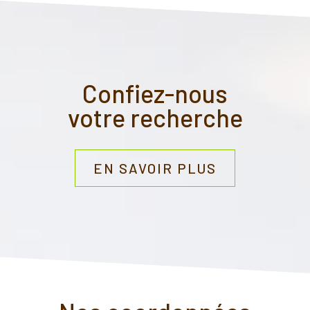
Confiez-nous
votre recherche
EN SAVOIR PLUS