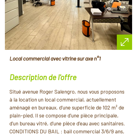
local commercial avec vitrine sur axe n°1
description de l'offre
Situé avenue Roger Salengro, nous vous proposons
à la location un local commercial, actuellement
aménagé en bureaux, d'une superficie de 102 m² de
plain-pied. Il se compose d'une pièce principale,
d'un bureau vitré, d'une pièce d'eau avec sanitaires.
CONDITIONS DU BAIL : bail commercial 3/6/9 ans,