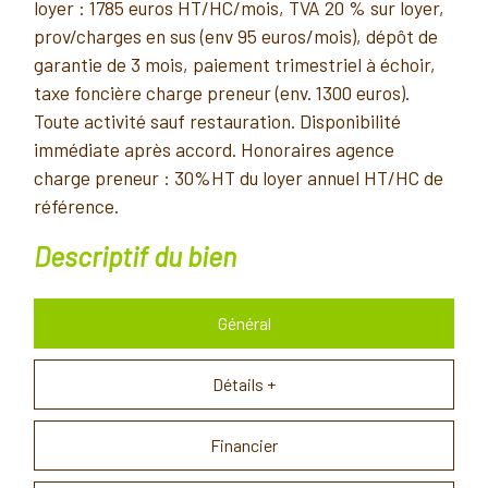
loyer : 1785 euros HT/HC/mois, TVA 20 % sur loyer,
prov/charges en sus (env 95 euros/mois), dépôt de
garantie de 3 mois, paiement trimestriel à échoir,
taxe foncière charge preneur (env. 1300 euros).
Toute activité sauf restauration. Disponibilité
immédiate après accord. Honoraires agence
charge preneur : 30%HT du loyer annuel HT/HC de
référence.
descriptif du bien
Général
Détails +
Financier