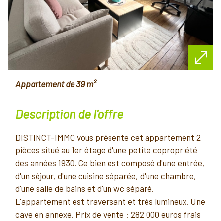
appartement de 39 m²
description de l'offre
DISTINCT-IMMO vous présente cet appartement 2
pièces situé au 1er étage d'une petite copropriété
des années 1930. Ce bien est composé d'une entrée,
d'un séjour, d'une cuisine séparée, d'une chambre,
d'une salle de bains et d'un wc séparé.
L'appartement est traversant et très lumineux. Une
cave en annexe. Prix de vente : 282 000 euros frais