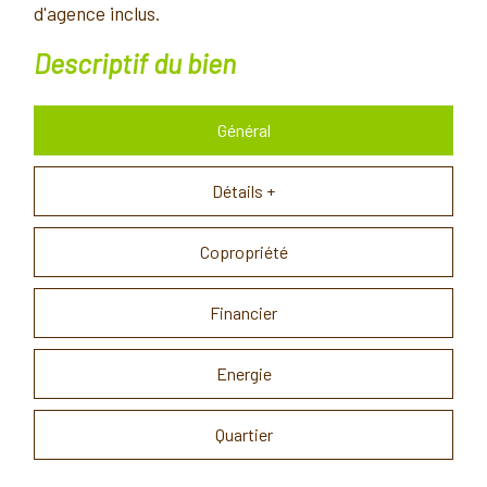
d'agence inclus.
descriptif du bien
Général
Détails +
Copropriété
Financier
Energie
Quartier